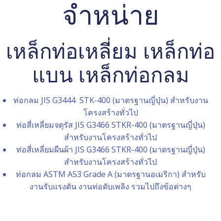
จำหน่าย
เหล็กท่อเหลี่ยม เหล็กท่อ
แบน เหล็กท่อกลม
ท่อกลม JIS G3444 STK-400 (มาตรฐานญี่ปุ่น) สำหรับงาน
โครงสร้างทั่วไป
ท่อสี่เหลี่ยมจตุรัส JIS G3466 STKR-400 (มาตรฐานญี่ปุ่น)
สำหรับงานโครงสร้างทั่วไป
ท่อสี่เหลี่ยมผืนผ้า JIS G3466 STKR-400 (มาตรฐานญี่ปุ่น)
สำหรับงานโครงสร้างทั่วไป
ท่อกลม ASTM A53 Grade A (มาตรฐานอเมริกา) สำหรับ
งานรับแรงดัน งานท่อดับเพลิง รวมไปถึงข้อต่างๆ