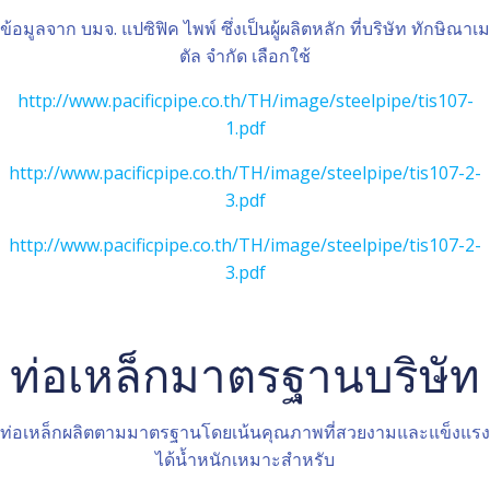
ข้อมูลจาก บมจ. แปซิฟิค ไพพ์ ซึ่งเป็นผู้ผลิตหลัก ที่บริษัท ทักษิณาเม
ตัล จำกัด เลือกใช้
http://www.pacificpipe.co.th/TH/image/steelpipe/tis107-
1.pdf
http://www.pacificpipe.co.th/TH/image/steelpipe/tis107-2-
3.pdf
http://www.pacificpipe.co.th/TH/image/steelpipe/tis107-2-
3.pdf
ท่อเหล็กมาตรฐานบริษัท
ท่อเหล็กผลิตตามมาตรฐานโดยเน้นคุณภาพที่สวยงามและแข็งแรง
ได้น้ำหนักเหมาะสำหรับ