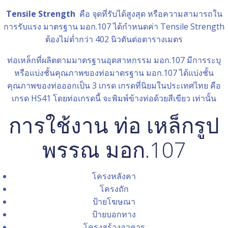
Tensile Strength
คือ จุดที่รับได้สูงสุด หรือความสามารถใน
การรับแรง มาตรฐาน มอก.107 ได้กำหนดค่า Tensile Strength
ต้องไม่ต่ำกว่า 402 นิวตันต่อตารางเมตร
ท่อเหล็กที่ผลิตตามมาตรฐานอุตสาหกรรม มอก.107 มีการระบุ
หรือแบ่งชั้นคุณภาพของท่อมาตรฐาน มอก.107 ได้แบ่งชั้น
คุณภาพของท่อออกเป็น 3 เกรด เกรดที่นิยมในประเทศไทย คือ
เกรด HS41 โดยท่อเกรดนี้ จะพิมพ์ข้างท่อด้วยสีเขียว เท่านั้น
การใช้งาน ท่อ เหล็กรูป
พรรณ มอก.107
โครงหลังคา
โครงถัก
ป้ายโฆษณา
ป้ายบอกทาง
โครงสร้างอาคาร