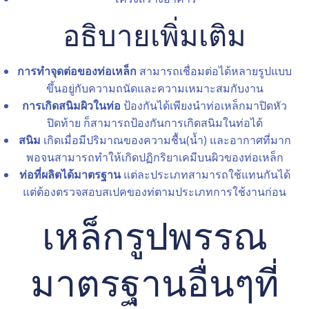
อธิบายเพิ่มเติม
การทำจุดต่อของท่อเหล็ก
สามารถเชื่อมต่อได้หลายรูปแบบ
ขึ้นอยู่กับความถนัดและความเหมาะสมกับงาน
การเกิดสนิมผิวในท่อ
ป้องกันได้เพียงนำท่อเหล็กมาปิดหัว
ปิดท้าย ก็สามารถป้องกันการเกิดสนิมในท่อได้
สนิม
เกิดเมื่อมีปริมาณของความชื้น(น้ำ) และอากาศที่มาก
พอจนสามารถทำให้เกิดปฏิกริยาเคมีบนผิวของท่อเหล็ก
ท่อที่ผลิตได้มาตรฐาน
แต่ละประเภทสามารถใช้แทนกันได้
แต่ต้องตรวจสอบสเปคของท่ตามประเภทการใช้งานก่อน
เหล็กรูปพรรณ
มาตรฐานอื่นๆที่