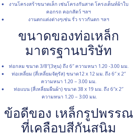
งานโครงสร้าขนาดเล็ก เช่นโครงกันสาด โครงเต็นท์ผ้าใบ
คอกรถ คอกสัตว์ ฯลฯ
งานตกแต่งต่างๆเช่น รั่ว ราวกันตก ฯลฯ
ขนาดของท่อเหล็ก
มาตรฐานบริษัท
ท่อกลม ขนาด 3/8″(3หุน) ถึง 6″ ความหนา 1.20 -3.00 มม.
ท่อเหลี่ยม (สี่เหลี่ยมจัตุรัส) ขนาด12 x 12 มม. ถึง 6″ x 2″
ความหนา 1.20 – 3.00 มม.
ท่อแบน (สี่เหลี่ยมผืนผ้า) ขนาด 38 x 19 มม. ถึง 6″x 2″
ความหนา 1.20 – 3.00 มม.
ข้อดีของ เหล็กรูปพรรณ
ที่เคลือบสีกันสนิม