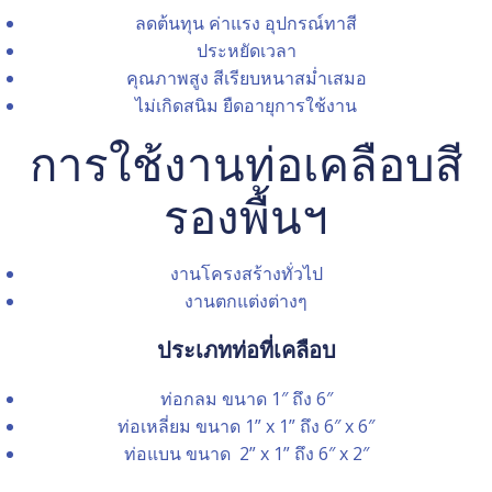
ลดต้นทุน ค่าแรง อุปกรณ์ทาสี
ประหยัดเวลา
คุณภาพสูง สีเรียบหนาสม่ำเสมอ
ไม่เกิดสนิม ยืดอายุการใช้งาน
การใช้งานท่อเคลือบสี
รองพื้นฯ
งานโครงสร้างทั่วไป
งานตกแต่งต่างๆ
ประเภทท่อที่เคลือบ
ท่อกลม ขนาด 1″ ถึง 6″
ท่อเหลี่ยม ขนาด 1” x 1” ถึง 6″ x 6″
ท่อแบน ขนาด 2” x 1” ถึง 6″ x 2″