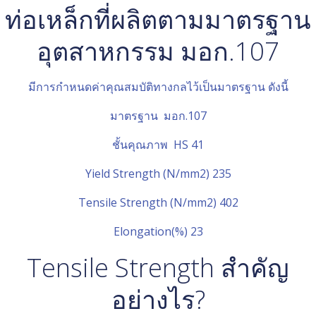
ท่อเหล็กที่ผลิตตามมาตรฐาน
อุตสาหกรรม มอก.107
มีการกำหนดค่าคุณสมบัติทางกลไว้เป็นมาตรฐาน ดังนี้
มาตรฐาน มอก.107
ชั้นคุณภาพ HS 41
Yield Strength (N/mm2) 235
Tensile Strength (N/mm2) 402
Elongation(%) 23
Tensile Strength สำคัญ
อย่างไร?