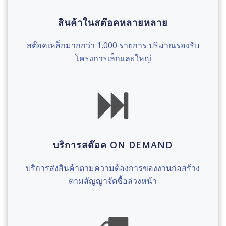
สินค้าในสต๊อคหลายหลาย
สต๊อคเหล็กมากกว่า 1,000 รายการ ปริมาณรองรับ
โครงการเล็กและใหญ่
บริการสต๊อค ON DEMAND
บริการส่งสินค้าตามความต้องการของงานก่อสร้าง
ตามสัญญาจัดซื้อล่วงหน้า