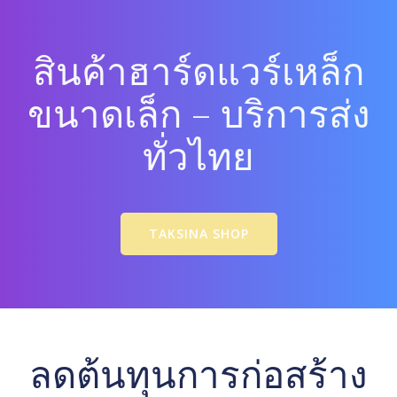
สินค้าฮาร์ดแวร์เหล็ก
ขนาดเล็ก – บริการส่ง
ทั่วไทย
TAKSINA SHOP
ลดต้นทุนการก่อสร้าง