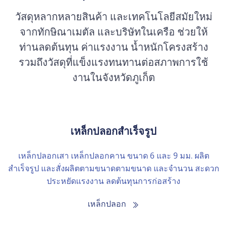
วัสดุหลากหลายสินค้า และเทคโนโลยีสมัยใหม่
จากทักษิณาเมตัล และบริษัทในเครือ ช่วยให้
ท่านลดต้นทุน ค่าแรงงาน น้ำหนักโครงสร้าง
รวมถึงวัสดุที่แข็งแรงทนทานต่อสภาพการใช้
งานในจังหวัดภูเก็ต
เหล็กปลอกสำเร็จรูป
เหล็กปลอกเสา เหล็กปลอกคาน ขนาด 6 และ 9 มม. ผลิต
สำเร็จรูป และสั่งผลิตตามขนาดตามขนาด และจำนวน สะดวก
ประหยัดแรงงาน ลดต้นทุนการก่อสร้าง
เหล็กปลอก