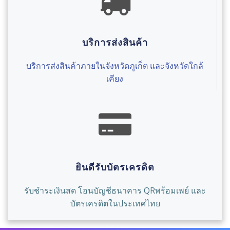
บริการส่งสินค้า
บริการส่งสินค้าภายในจังหวัดภูเก็ต และจังหวัดใกล้
เคียง
ยินดีรับบัตรเครดิต
รับชำระเงินสด โอนบัญชีธนาคาร QRพร้อมเพย์ และ
บัตรเครดิตในประเทศไทย